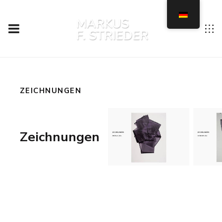
ZEICHNUNGEN
Zeichnungen