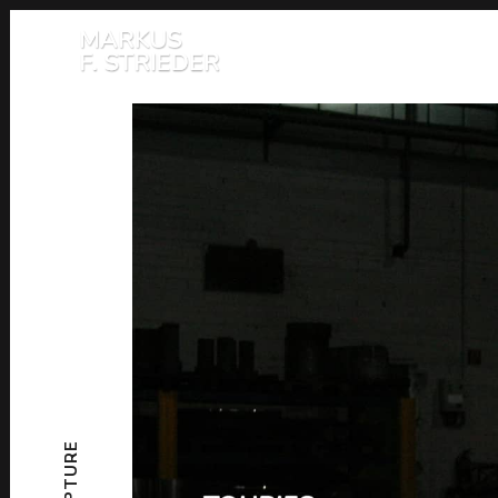
SCULPTURE