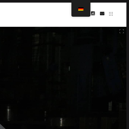
INSTAGRAM
MAIL