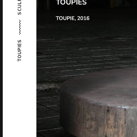
TOUPIES