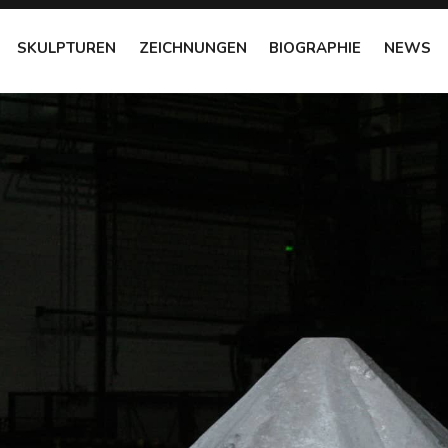
SKULPTUREN
ZEICHNUNGEN
BIOGRAPHIE
NEWS